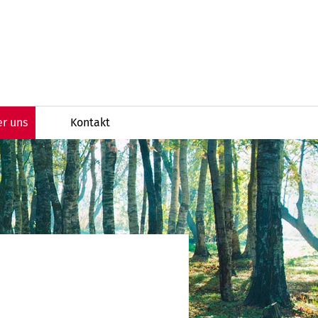
r uns
Kontakt