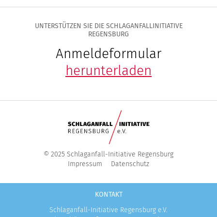
UNTERSTÜTZEN SIE DIE SCHLAGANFALLINITIATIVE
REGENSBURG
Anmeldeformular
herunterladen
© 2025 Schlaganfall-Initiative Regensburg
Impressum
Datenschutz
KONTAKT
Schlaganfall-Initiative Regensburg e.V.