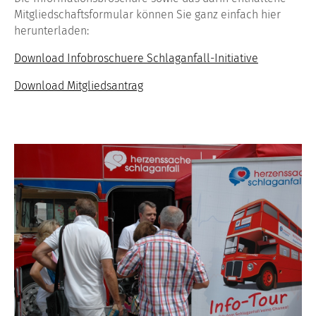
Mitgliedschaftsformular können Sie ganz einfach hier
herunterladen:
Download Infobroschuere Schlaganfall-Initiative
Download Mitgliedsantrag